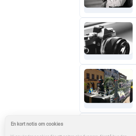
En kort notis om cookies